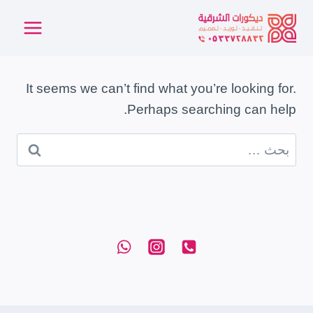
لتجاوز
لى
لمحتوى
It seems we can’t find what you’re looking for.
Perhaps searching can help.
البحث
عن: