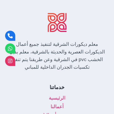
معلم ديكورات الشرقية لتنفيذ جميع أعمال
الديكورات العصرية والحديثة بالشرقية، معلم بديل
الخشب pvc في الشرقية وعن طريقنا يتم تنفيذ
تكسيات الجدران الداخلية للمباني
خدماتنا
الرئيسية
أعمالنا