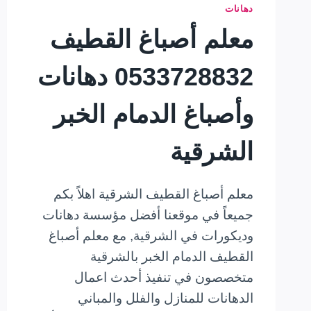
دهانات
معلم أصباغ القطيف
0533728832 دهانات
وأصباغ الدمام الخبر
الشرقية
معلم أصباغ القطيف الشرقية اهلاً بكم
جميعاً في موقعنا أفضل مؤسسة دهانات
وديكورات في الشرقية, مع معلم أصباغ
القطيف الدمام الخبر بالشرقية
متخصصون في تنفيذ أحدث اعمال
الدهانات للمنازل والفلل والمباني