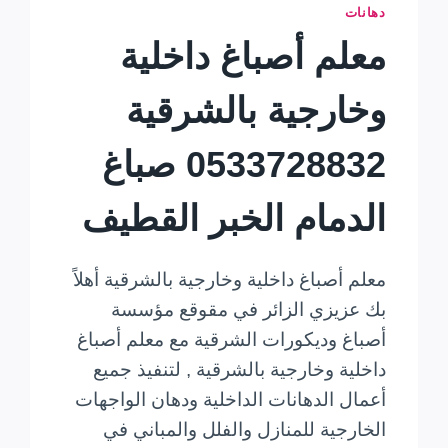
دهانات
معلم أصباغ داخلية
وخارجية بالشرقية
0533728832 صباغ
الدمام الخبر القطيف
معلم أصباغ داخلية وخارجية بالشرقية أهلاً
بك عزيزي الزائر في مقوقع مؤسسة
أصباغ وديكورات الشرقية مع معلم أصباغ
داخلية وخارجية بالشرقية , لتنفيذ جميع
أعمال الدهانات الداخلية ودهان الواجهات
الخارجية للمنازل والفلل والمباني في