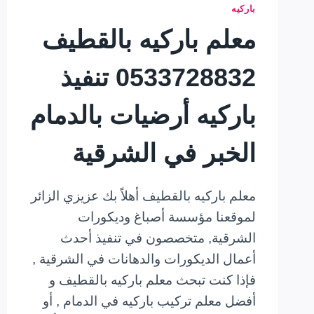
باركيه
معلم باركيه بالقطيف
0533728832 تنفيذ
باركيه أرضيات بالدمام
الخبر في الشرقية
معلم باركيه بالقطيف أهلاً بك عزيزي الزائر
لموقعنا مؤسسة أصباغ وديكورات
الشرقية, متخصصون في تنفيذ أحدث
أعمال الديكورات والدهانات في الشرقية ,
فإذا كنت تبحث معلم باركيه بالقطيف و
أفضل معلم تركيب باركيه في الدمام , أو