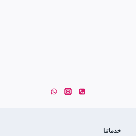
خدماتنا