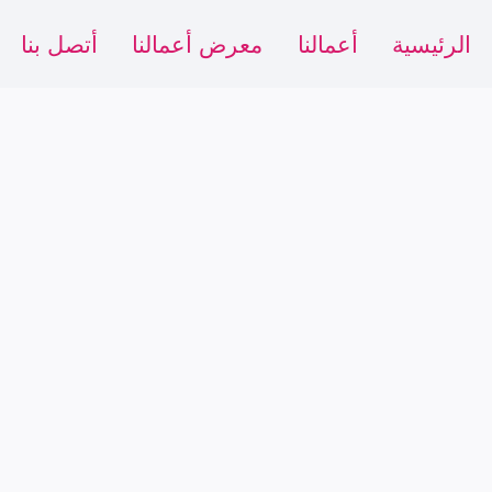
الرئيسية
أعمالنا
معرض أعمالنا
أتصل بنا