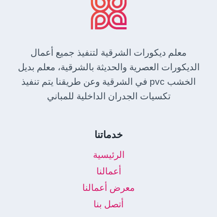
معلم ديكورات الشرقية لتنفيذ جميع أعمال
الديكورات العصرية والحديثة بالشرقية، معلم بديل
الخشب pvc في الشرقية وعن طريقنا يتم تنفيذ
تكسيات الجدران الداخلية للمباني
خدماتنا
الرئيسية
أعمالنا
معرض أعمالنا
أتصل بنا