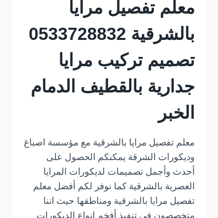
معلم تفصيل مرايا
بالشرقية 0533728832
تصميم تركيب مرايا
جدارية بالقطيف الدمام
الخبر
معلم تفصيل مرايا بالشرقية مع مؤسسة اصباغ
وديكورات الشرقة يمكنكم الحصول على
أحدث وأجمل تصميمات لديكورات المرايا
العصرية بالشرقية كما نوفر لكم أفضل معلم
تفصيل مرايا بالشرقية ومناطقها حيث اننا
متخصصون في تنفيذ أفخم انواع الديكورات