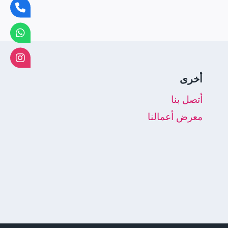
أخرى
أتصل بنا
معرض أعمالنا