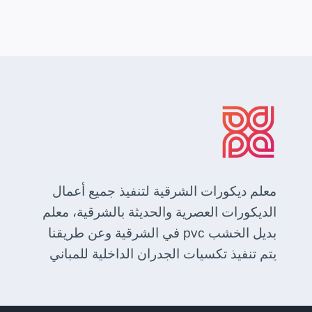
معلم ديكورات الشرقية لتنفيذ جميع أعمال
الديكورات العصرية والحديثة بالشرقية، معلم
بديل الخشب pvc في الشرقية وعن طريقنا
يتم تنفيذ تكسيات الجدران الداخلية للمباني