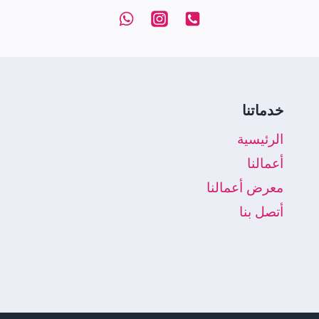
خدماتنا
الرئيسية
أعمالنا
معرض أعمالنا
أتصل بنا