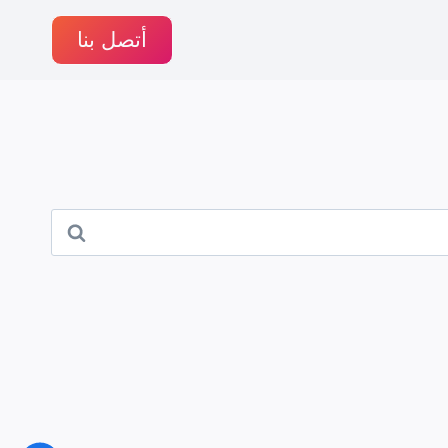
أتصل بنا