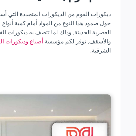
ديكورات الفوم من الديكورات المتجددة التي أست
حول صمود هذا النوع من المواد أمام كمية أنواع 
العصرية الحديثة, وذلك لما تتصف به ديكورات الف
والأسقف, توفر لكم مؤسسة
أصباغ وديكورات ال
الشرقية.