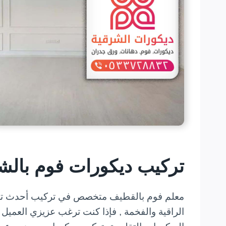
تركيب ديكورات فوم بالش
معلم فوم بالقطيف متخصص في تركيب أحدث تشكي
الراقية والفخمة , فإذا كنت ترغب عزيزي العميل 