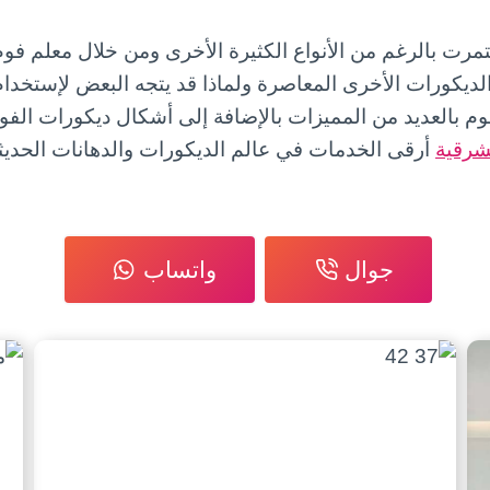
مرت بالرغم من الأنواع الكثيرة الأخرى ومن خلال معلم فوم
الديكورات الأخرى المعاصرة ولماذا قد يتجه البعض لإستخدام
وم بالعديد من المميزات بالإضافة إلى أشكال ديكورات الفوم
شرقية
أرقى الخدمات في عالم الديكورات والدهانات الحدي
جوال
واتساب