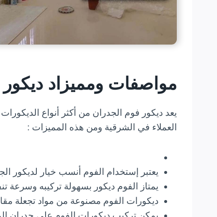
مواصفات ومميزاد ديكور ا
يعد ديكور فوم الجدران من أكثر أنواع الديكورات 
العملاء في الشرقية ومن هذه المميزات :
يعتبر إستخدام الفوم أنسب خيار لديكور الج
يمتاز الفوم ديكور بسهولة تركيبه وسرعة تن
ديكورات الفوم مصنوعة من مواد تجعلة مقاوم
يمكن تركيب ديكورات الفوم على جدران المط