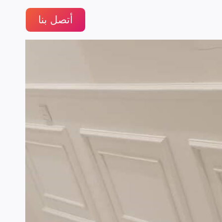
أتصل بنا