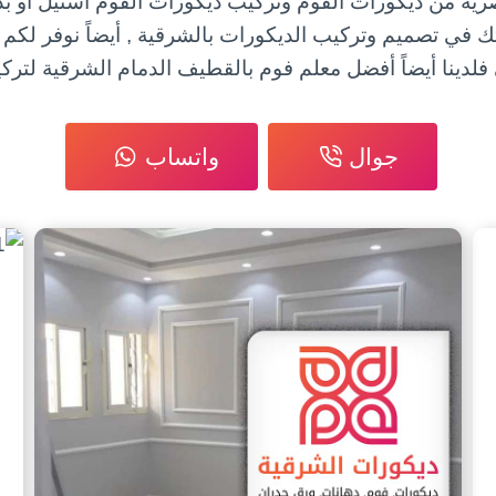
صرية من ديكورات الفوم وتركيب ديكورات الفوم استيل أو ب
تك في تصميم وتركيب الديكورات بالشرقية , أيضاً نوفر لكم 
 فلدينا أيضاً أفضل معلم فوم بالقطيف الدمام الشرقية لترك
جوال
واتساب