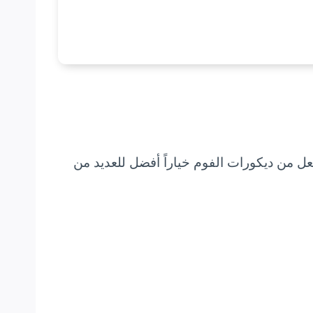
جعل من ديكورات الفوم خياراً أفضل للعديد من