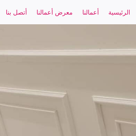
الرئيسية
أعمالنا
معرض أعمالنا
أتصل بنا