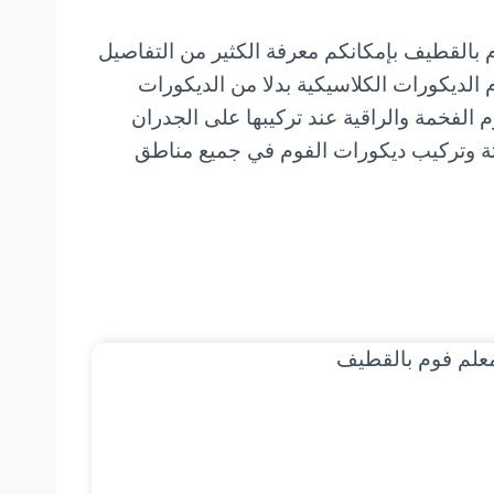
 بالقطيف بإمكانكم معرفة الكثير من التفاصيل
 الديكورات الكلاسيكية بدلا من الديكورات
 الفخمة والراقية عند تركيبها على الجدران
ثة وتركيب ديكورات الفوم في جميع مناطق