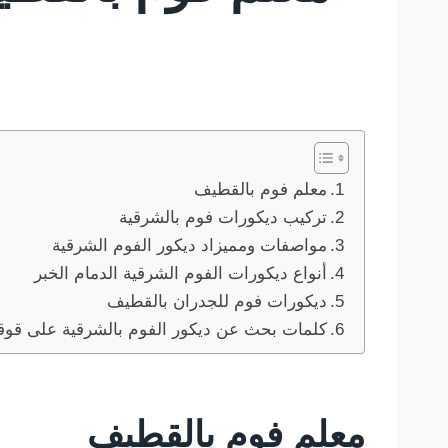
معلم فوم بالقطيف
تركيب ديكورات فوم بالشرقية
مواصفات ومميزاد ديكور الفوم الشرقية
أنواع ديكورات الفوم الشرقية الدمام الخبر
ديكورات فوم للجدران بالقطيف
كلمات بحث عن ديكور الفوم بالشرقية على قوق
معلم فوم بالقطيف